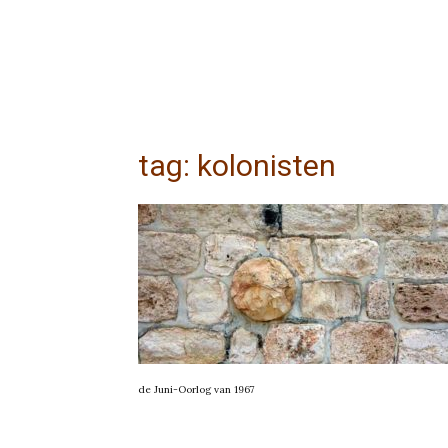
tag: kolonisten
de Juni-Oorlog van 1967