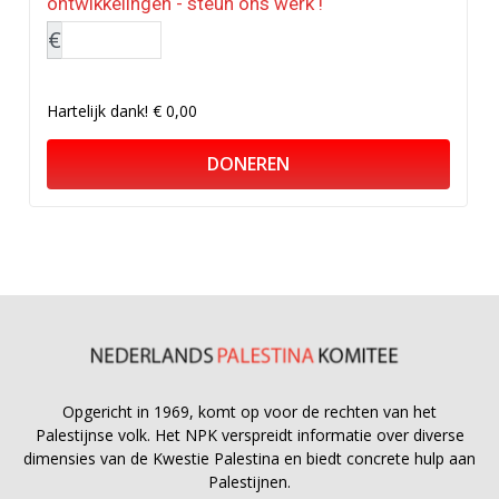
ontwikkelingen - steun ons werk !
€
Hartelijk dank!
€ 0,00
DONEREN
Opgericht in 1969, komt op voor de rechten van het
Palestijnse volk. Het NPK verspreidt informatie over diverse
dimensies van de Kwestie Palestina en biedt concrete hulp aan
Palestijnen.