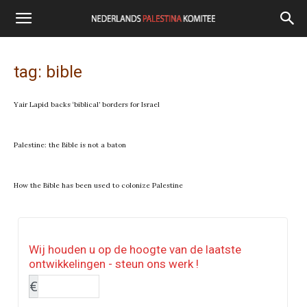
tag: bible
Yair Lapid backs ‘biblical’ borders for Israel
Palestine: the Bible is not a baton
How the Bible has been used to colonize Palestine
Wij houden u op de hoogte van de laatste
ontwikkelingen - steun ons werk !
€