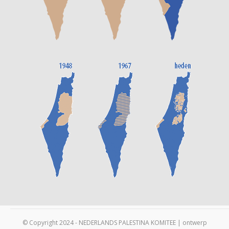
© Copyright 2024 - NEDERLANDS PALESTINA KOMITEE | ontwerp