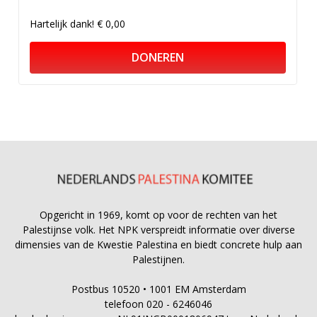
Hartelijk dank!
€ 0,00
DONEREN
Opgericht in 1969, komt op voor de rechten van het
Palestijnse volk. Het NPK verspreidt informatie over diverse
dimensies van de Kwestie Palestina en biedt concrete hulp aan
Palestijnen.
Postbus 10520 • 1001 EM Amsterdam
telefoon 020 - 6246046