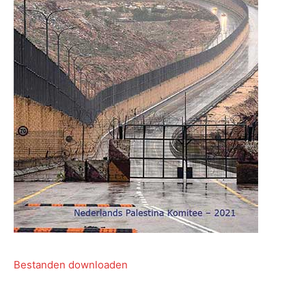
Bestanden downloaden