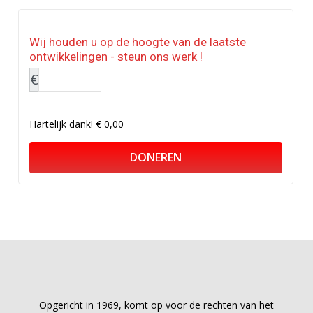
Wij houden u op de hoogte van de laatste
ontwikkelingen - steun ons werk !
€
Hartelijk dank!
€ 0,00
DONEREN
Opgericht in 1969, komt op voor de rechten van het