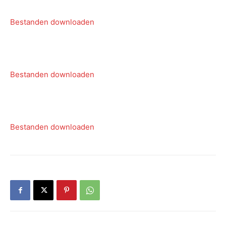
Bestanden downloaden
Bestanden downloaden
Bestanden downloaden