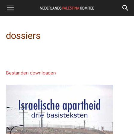
dossiers
Bestanden downloaden