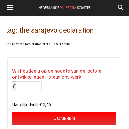
tag: the sarajevo declaration
The Sarajevo Declaration of the Gaza Tribunal
Wij houden u op de hoogte van de laatste
ontwikkelingen - steun ons werk !
€
Hartelijk dank!
€ 0,00
DONEREN