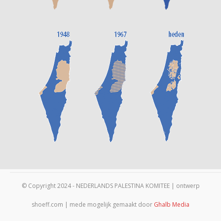
© Copyright 2024 - NEDERLANDS PALESTINA KOMITEE | ontwerp
shoeff.com | mede mogelijk gemaakt door
Ghalb Media