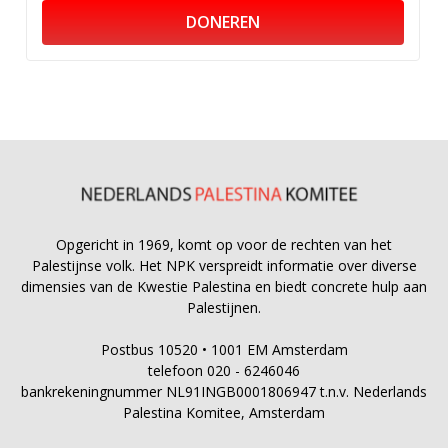
DONEREN
Opgericht in 1969, komt op voor de rechten van het
Palestijnse volk. Het NPK verspreidt informatie over diverse
dimensies van de Kwestie Palestina en biedt concrete hulp aan
Palestijnen.
Postbus 10520 • 1001 EM Amsterdam
telefoon 020 - 6246046
bankrekeningnummer NL91INGB0001806947 t.n.v. Nederlands
Palestina Komitee, Amsterdam