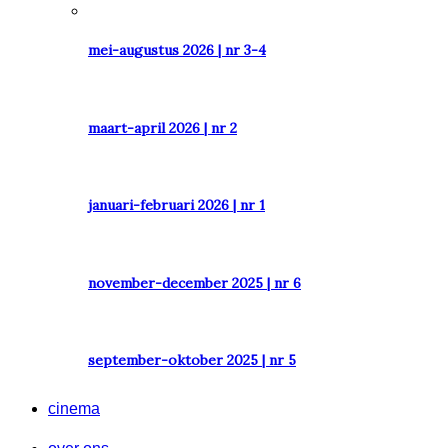
mei-augustus 2026 | nr 3-4
maart-april 2026 | nr 2
januari-februari 2026 | nr 1
november-december 2025 | nr 6
september-oktober 2025 | nr 5
cinema