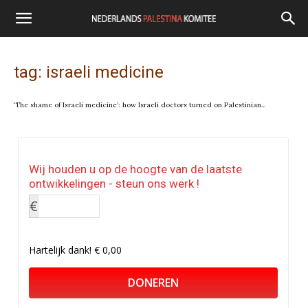
tag: israeli medicine
‘The shame of Israeli medicine’: how Israeli doctors turned on Palestinian...
Wij houden u op de hoogte van de laatste
ontwikkelingen - steun ons werk !
€
Hartelijk dank!
€ 0,00
DONEREN