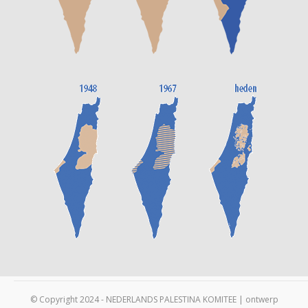
© Copyright 2024 - NEDERLANDS PALESTINA KOMITEE | ontwerp