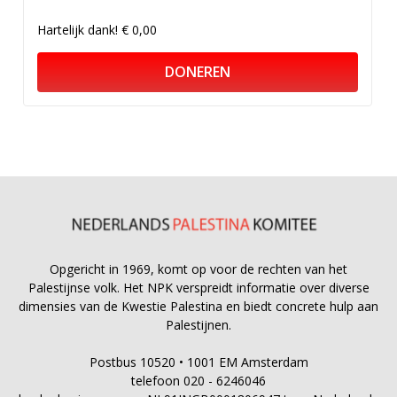
Hartelijk dank!
€ 0,00
DONEREN
Opgericht in 1969, komt op voor de rechten van het
Palestijnse volk. Het NPK verspreidt informatie over diverse
dimensies van de Kwestie Palestina en biedt concrete hulp aan
Palestijnen.
Postbus 10520 • 1001 EM Amsterdam
telefoon 020 - 6246046